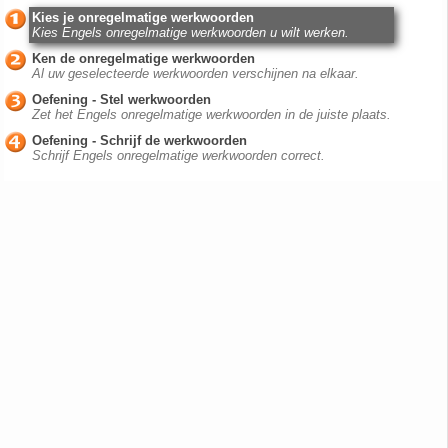
Kies je onregelmatige werkwoorden
Kies Engels onregelmatige werkwoorden u wilt werken.
Ken de onregelmatige werkwoorden
Al uw geselecteerde werkwoorden verschijnen na elkaar.
Oefening - Stel werkwoorden
Zet het Engels onregelmatige werkwoorden in de juiste plaats.
Oefening - Schrijf de werkwoorden
Schrijf Engels onregelmatige werkwoorden correct.