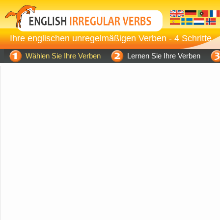
Ihre englischen unregelmäßigen Verben - 4 Schritte
Wählen Sie Ihre Verben
Lernen Sie Ihre Verben