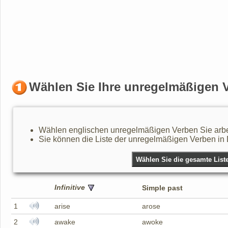
Wählen Sie Ihre unregelmäßigen 
Wählen englischen unregelmäßigen Verben Sie arbe
Sie können die Liste der unregelmäßigen Verben in De
Infinitive
Simple past
1
arise
arose
2
awake
awoke