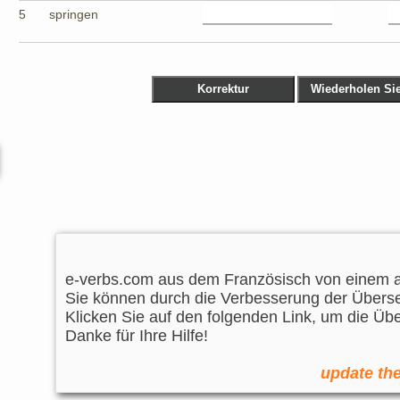
5
springen
e-verbs.com aus dem Französisch von einem a
Sie können durch die Verbesserung der Überse
Klicken Sie auf den folgenden Link, um die Üb
Danke für Ihre Hilfe!
update the