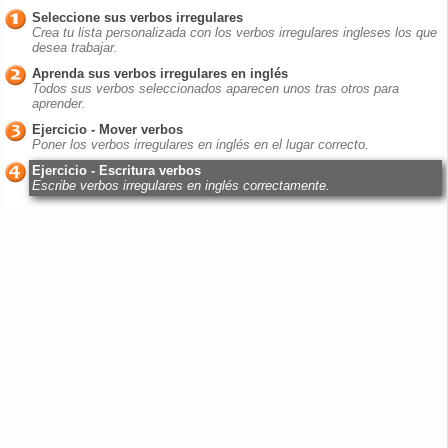
Seleccione sus verbos irregulares
Crea tu lista personalizada con los verbos irregulares ingleses los que
desea trabajar.
Aprenda sus verbos irregulares en inglés
Todos sus verbos seleccionados aparecen unos tras otros para
aprender.
Ejercicio - Mover verbos
Poner los verbos irregulares en inglés en el lugar correcto.
Ejercicio - Escritura verbos
Escribe verbos irregulares en inglés correctamente.