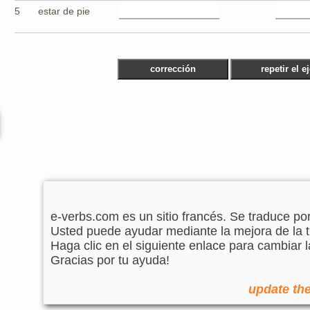
5
estar de pie
e-verbs.com es un sitio francés. Se traduce po
Usted puede ayudar mediante la mejora de la t
Haga clic en el siguiente enlace para cambiar l
Gracias por tu ayuda!
update the