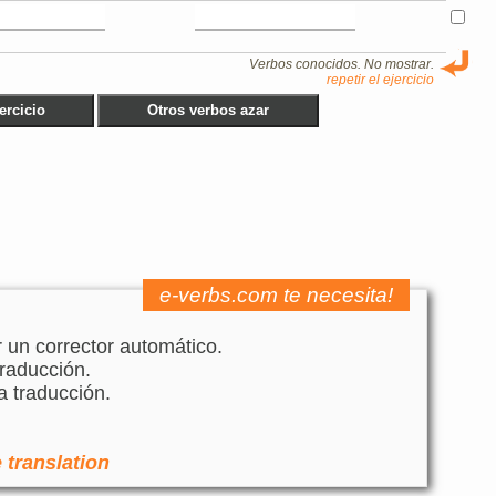
Verbos conocidos. No mostrar.
repetir el ejercicio
e-verbs.com te necesita!
r un corrector automático.
raducción.
a traducción.
 translation