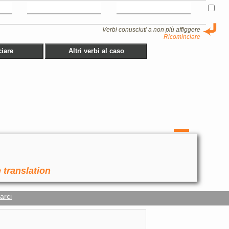
Verbi conusciuti a non più affiggere
Ricominciare
 translation
arci